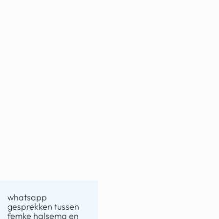
whatsapp
gesprekken tussen
femke halsema en